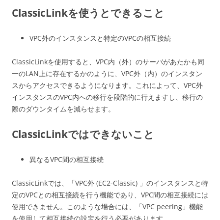
ClassicLinkを使うとできること
VPC外のインスタンスと特定のVPCの相互接続
ClassicLinkを使用すると、VPC内（外）のサーバがあたかも同
一のLAN上に存在するかのように、VPC外（内）のインスタン
スからアクセスできるようになります。これによって、VPC外
インスタンスのVPC内への移行を段階的に行えますし、移行の
際のダウンタイムを減らせます。
ClassicLinkではできないこと
異なるVPC間の相互接続
ClassicLinkでは、「VPC外 (EC2-Classic) 」のインスタンスと特
定のVPCとの相互接続を行う機能であり、VPC間の相互接続には
使用できません。このような場合には、「VPC peering」機能
を使用して相互接続の設定を行う必要があります。