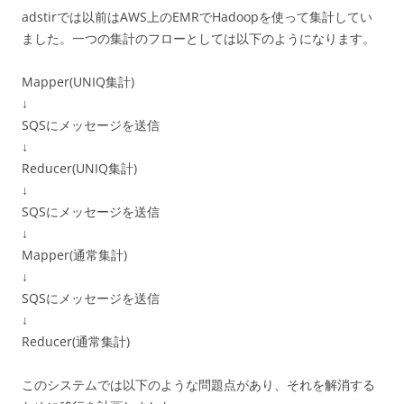
adstirでは以前はAWS上のEMRでHadoopを使って集計してい
ました。一つの集計のフローとしては以下のようになります。
Mapper(UNIQ集計)
↓
SQSにメッセージを送信
↓
Reducer(UNIQ集計)
↓
SQSにメッセージを送信
↓
Mapper(通常集計)
↓
SQSにメッセージを送信
↓
Reducer(通常集計)
このシステムでは以下のような問題点があり、それを解消する