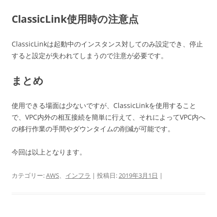
ClassicLink使用時の注意点
ClassicLinkは起動中のインスタンス対してのみ設定でき、停止
すると設定が失われてしまうので注意が必要です。
まとめ
使用できる場面は少ないですが、ClassicLinkを使用すること
で、VPC内外の相互接続を簡単に行えて、それによってVPC内へ
の移行作業の手間やダウンタイムの削減が可能です。
今回は以上となります。
カテゴリー:
AWS
、
インフラ
| 投稿日:
2019年3月1日
|