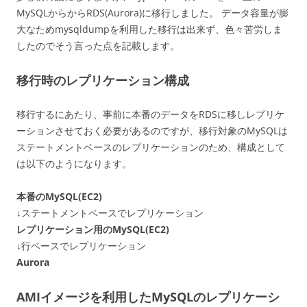
MySQLからからRDS(Aurora)に移行しました。 データ容量が膨
大なためmysqldumpを利用した移行は出来ず、色々苦労しま
したのでそう言った点を記載します。
移行時のレプリケーション構成
移行するにあたり、事前に本番のデータをRDSに移しレプリケ
ーションさせておく必要があるのですが、移行対象のMySQLは
ステートメントベースのレプリケーションのため、構成として
は以下のようになります。
本番のMySQL(EC2)
↓ステートメントベースでレプリケーション
レプリケーション用のMySQL(EC2)
↓行ベースでレプリケーション
Aurora
AMIイメージを利用したMySQLのレプリケーシ