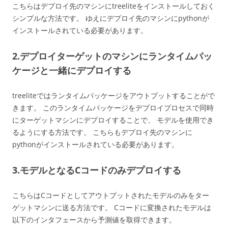
こちらはデプロイ先のマシンにtreeliteをインストールしておく
シンプルな方法です。 ゆえにデプロイ先のマシンにpythonが
インストールされている必要があります。
2.デプロイターゲットのマシンにランタイムパッ
ケージと一緒にデプロイする
treeliteではランタイムパッケージをアウトプットすることがで
きます。 このランタイムパッケージをデプロイプロセスで同時
にターゲットマシンにデプロイすることで、 モデルを使用でき
るようにする方法です。 こちらもデプロイ先のマシンに
pythonがインストールされている必要があります。
3.モデルとなるCコードのみデプロイする
こちらはCコードとしてアウトプットされたモデルのみをター
ゲットマシンに送る方法です。 Cコードに変換されたモデルは
以下のインタフェースから予測値を取得できます。