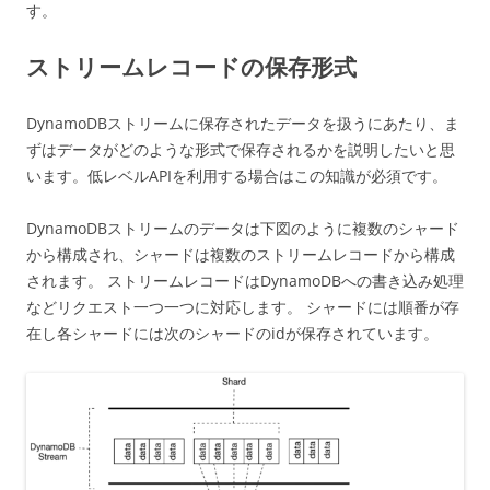
す。
ストリームレコードの保存形式
DynamoDBストリームに保存されたデータを扱うにあたり、ま
ずはデータがどのような形式で保存されるかを説明したいと思
います。低レベルAPIを利用する場合はこの知識が必須です。
DynamoDBストリームのデータは下図のように複数のシャード
から構成され、シャードは複数のストリームレコードから構成
されます。 ストリームレコードはDynamoDBへの書き込み処理
などリクエスト一つ一つに対応します。 シャードには順番が存
在し各シャードには次のシャードのidが保存されています。